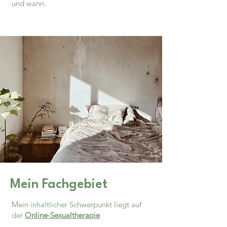
und wann.
Mein Fachgebiet
Mein inhaltlicher Schwerpunkt liegt auf
der
Online-Sexualtherapie
.