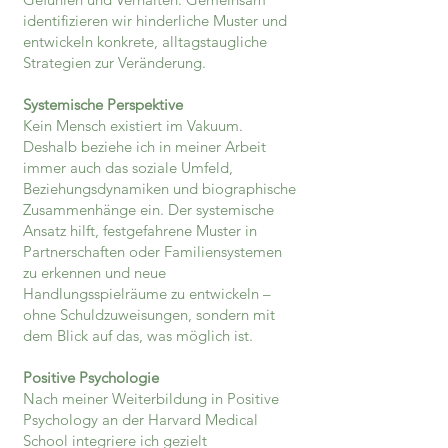
identifizieren wir hinderliche Muster und
entwickeln konkrete, alltagstaugliche
Strategien zur Veränderung.
Systemische Perspektive
Kein Mensch existiert im Vakuum.
Deshalb beziehe ich in meiner Arbeit
immer auch das soziale Umfeld,
Beziehungsdynamiken und biographische
Zusammenhänge ein. Der systemische
Ansatz hilft, festgefahrene Muster in
Partnerschaften oder Familiensystemen
zu erkennen und neue
Handlungsspielräume zu entwickeln –
ohne Schuldzuweisungen, sondern mit
dem Blick auf das, was möglich ist.
Positive Psychologie
Nach meiner Weiterbildung in Positive
Psychology an der Harvard Medical
School integriere ich gezielt