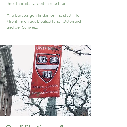
ihrer Intimität arbeiten möchten.
Alle Beratungen finden online statt – für
Klient:innen aus Deutschland, Österreich
und der Schweiz.