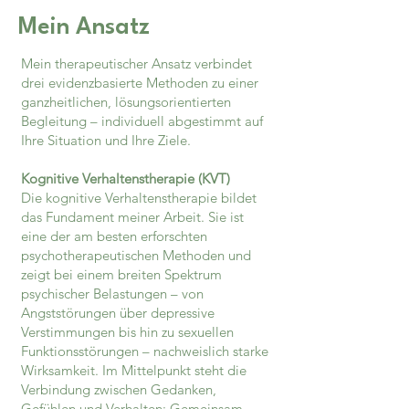
Mein Ansatz
Mein therapeutischer Ansatz verbindet
drei evidenzbasierte Methoden zu einer
ganzheitlichen, lösungsorientierten
Begleitung – individuell abgestimmt auf
Ihre Situation und Ihre Ziele.
Kognitive Verhaltenstherapie (KVT)
Die kognitive Verhaltenstherapie bildet
das Fundament meiner Arbeit. Sie ist
eine der am besten erforschten
psychotherapeutischen Methoden und
zeigt bei einem breiten Spektrum
psychischer Belastungen – von
Angststörungen über depressive
Verstimmungen bis hin zu sexuellen
Funktionsstörungen – nachweislich starke
Wirksamkeit. Im Mittelpunkt steht die
Verbindung zwischen Gedanken,
Gefühlen und Verhalten: Gemeinsam