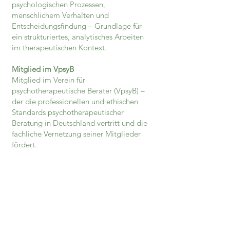
psychologischen Prozessen,
menschlichem Verhalten und
Entscheidungsfindung – Grundlage für
ein strukturiertes, analytisches Arbeiten
im therapeutischen Kontext.
Mitglied im VpsyB
Mitglied im Verein für
psychotherapeutische Berater (VpsyB) –
der die professionellen und ethischen
Standards psychotherapeutischer
Beratung in Deutschland vertritt und die
fachliche Vernetzung seiner Mitglieder
fördert.