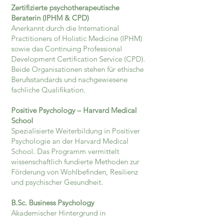
Zertifizierte psychotherapeutische
Beraterin (IPHM & CPD)
Anerkannt durch die International
Practitioners of Holistic Medicine (IPHM)
sowie das Continuing Professional
Development Certification Service (CPD).
Beide Organisationen stehen für ethische
Berufsstandards und nachgewiesene
fachliche Qualifikation.
Positive Psychology – Harvard Medical
School
Spezialisierte Weiterbildung in Positiver
Psychologie an der Harvard Medical
School. Das Programm vermittelt
wissenschaftlich fundierte Methoden zur
Förderung von Wohlbefinden, Resilienz
und psychischer Gesundheit.
B.Sc. Business Psychology
Akademischer Hintergrund in