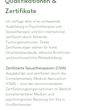
Qualifikationen &
Zertifikate
Ich verfüge über eine umfassende
Ausbildung in Psychotherapie und
Sexualtherapie und bin international
zertifiziert durch führende
Fachorganisationen. Diese
Zertifizierungen stehen für hohe
Qualitätsstandards, ethische Richtlinien
und kontinuierliche Weiterbildung.
Zertifizierte Sexualtherapeutin (CMA)
Ausgebildet und zertifiziert durch die
Complementary Medical Association
(CMA) – eine der renommiertesten
Zertifizierungsorganisationen im Bereich
komplementärer Medizin und
psychologischer Beratung mit Sitz in
Großbritannien.