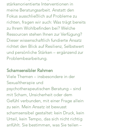
stärkenorientierte Interventionen in
meine Beratungsarbeit. Anstatt den
Fokus ausschließlich auf Probleme zu
richten, fragen wir auch: Was trägt bereits
zu Ihrem Wohlbefinden bei? Welche
Ressourcen stehen Ihnen zur Verfügung?
Dieser wissenschaftlich fundierte Ansatz
richtet den Blick auf Resilienz, Selbstwert
und persönliche Stärken – ergänzend zur
Problembearbeitung.
Schamsensibler Rahmen
Viele Themen – insbesondere in der
Sexualtherapie und
psychotherapeutischen Beratung – sind
mit Scham, Unsicherheit oder dem
Gefühl verbunden, mit einer Frage allein
zu sein. Mein Ansatz ist bewusst
schamsensibel gestaltet: kein Druck, kein
Urteil, kein Tempo, das sich nicht richtig
anfühlt. Sie bestimmen, was Sie teilen –