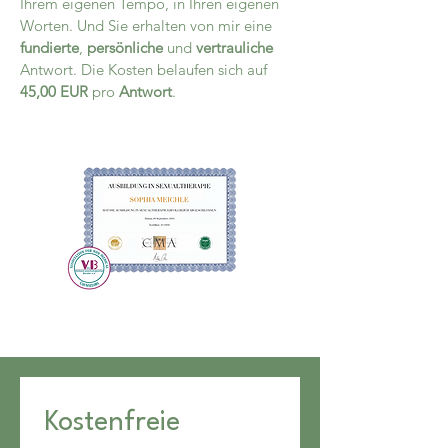
Ihrem eigenen Tempo, in Ihren eigenen
Worten. Und Sie erhalten von mir eine
fundierte
,
persönliche
und
vertrauliche
Antwort. Die Kosten belaufen sich auf
45,00 EUR
pro
Antwort
.
Kostenfreie 