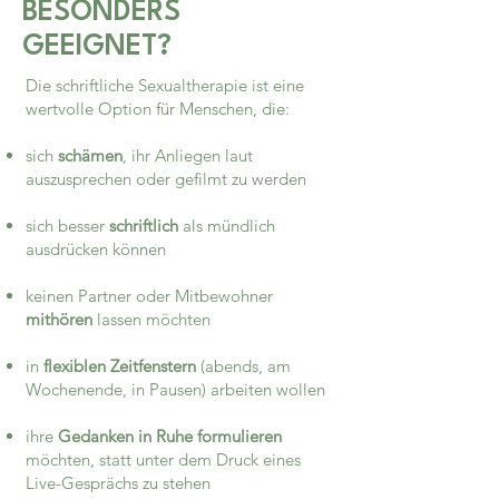
BESONDERS
GEEIGNET?
Die schriftliche Sexualtherapie ist eine
wertvolle Option für Menschen, die:
sich
schämen
, ihr Anliegen laut
auszusprechen oder gefilmt zu werden
sich besser
schriftlich
als mündlich
ausdrücken können
keinen Partner oder Mitbewohner
mithören
lassen möchten
in
flexiblen Zeitfenstern
(abends, am
Wochenende, in Pausen) arbeiten wollen
ihre
Gedanken in Ruhe formulieren
möchten, statt unter dem Druck eines
Live-Gesprächs zu stehen